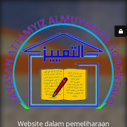
Website dalam pemeliharaan